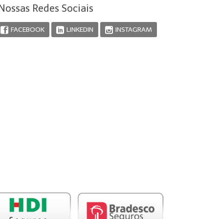
Nossas Redes Sociais
FACEBOOK
LINKEDIN
INSTAGRAM