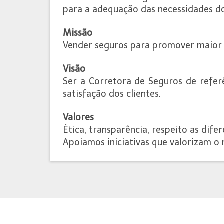
para a adequação das necessidades dos
Missão
Vender seguros para promover maior s
Visão
Ser a Corretora de Seguros de refer
satisfação dos clientes.
Valores
Ética, transparência, respeito as dife
​Apoiamos iniciativas que valorizam o