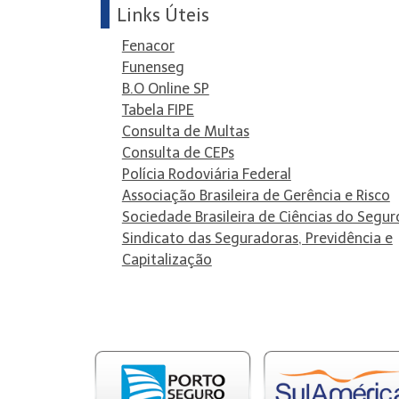
Links Úteis
Fenacor
Funenseg
B.O Online SP
Tabela FIPE
Consulta de Multas
Consulta de CEPs
Polícia Rodoviária Federal
Associação Brasileira de Gerência e Risco
Sociedade Brasileira de Ciências do Segur
Sindicato das Seguradoras, Previdência e
Capitalização