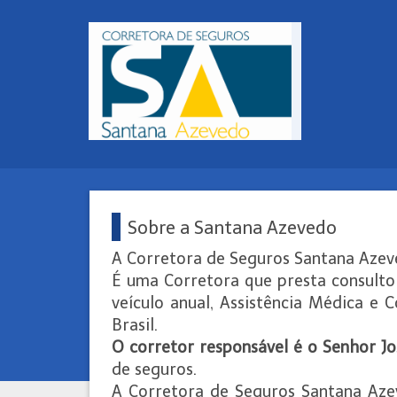
Sobre a Santana Azevedo
A Corretora de Seguros Santana Azev
É uma Corretora que presta consulto
veículo anual, Assistência Médica e 
Brasil.
O corretor responsável é o Senhor J
de seguros.
A Corretora de Seguros Santana Azev