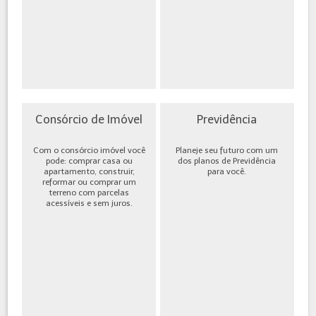
Consórcio de Imóvel
Previdência
Com o consórcio imóvel você
Planeje seu futuro com um
pode: comprar casa ou
dos planos de Previdência
apartamento, construir,
para você.
reformar ou comprar um
terreno com parcelas
acessíveis e sem juros.