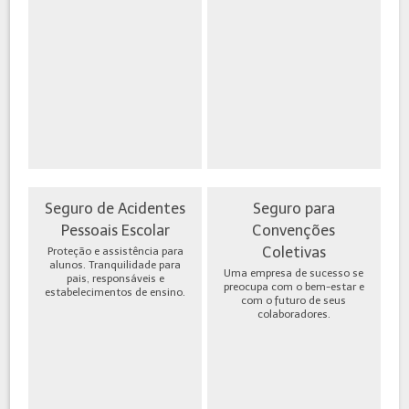
Seguro de Acidentes
Seguro para
Pessoais Escolar
Convenções
Coletivas
Proteção e assistência para
alunos. Tranquilidade para
Uma empresa de sucesso se
pais, responsáveis e
preocupa com o bem-estar e
estabelecimentos de ensino.
com o futuro de seus
colaboradores.