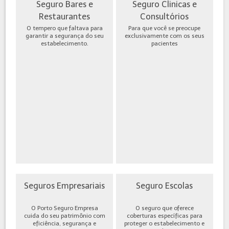
Seguro Bares e
Seguro Clinicas e
Restaurantes
Consultórios
O tempero que faltava para
Para que você se preocupe
garantir a segurança do seu
exclusivamente com os seus
estabelecimento.
pacientes
Seguros Empresariais
Seguro Escolas
O Porto Seguro Empresa
O seguro que oferece
cuida do seu patrimônio com
coberturas específicas para
eficiência, segurança e
proteger o estabelecimento e