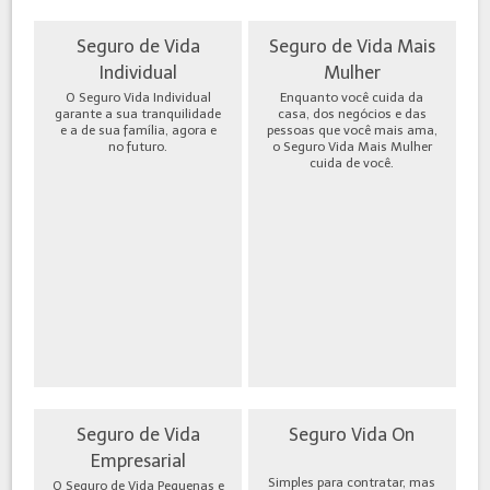
Seguro de Vida
Seguro de Vida Mais
Individual
Mulher
O Seguro Vida Individual
Enquanto você cuida da
garante a sua tranquilidade
casa, dos negócios e das
e a de sua família, agora e
pessoas que você mais ama,
no futuro.
o Seguro Vida Mais Mulher
cuida de você.
Seguro de Vida
Seguro Vida On
Empresarial
Simples para contratar, mas
O Seguro de Vida Pequenas e