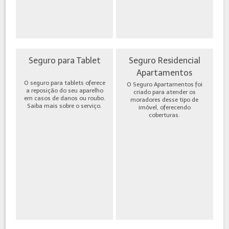
Seguro para Tablet
Seguro Residencial
Apartamentos
O seguro para tablets oferece
O Seguro Apartamentos foi
a reposição do seu aparelho
criado para atender os
em casos de danos ou roubo.
moradores desse tipo de
Saiba mais sobre o serviço.
imóvel, oferecendo
coberturas.