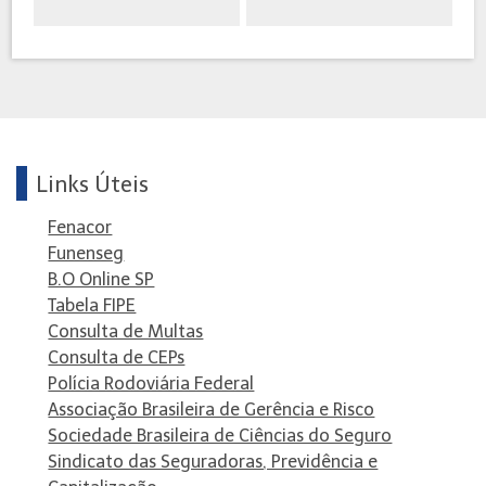
Links Úteis
Fenacor
Funenseg
B.O Online SP
Tabela FIPE
Consulta de Multas
Consulta de CEPs
Polícia Rodoviária Federal
Associação Brasileira de Gerência e Risco
Sociedade Brasileira de Ciências do Seguro
Sindicato das Seguradoras, Previdência e