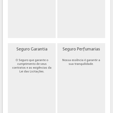
Seguro Garantia
Seguro Perfumarias
O Seguro que garante o
Nossa essência é garantir a
cumprimento de seus
sua tranquilidade.
contratos e as exigências da
Lei das Licitações.