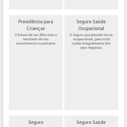
Previdência para
Seguro Saúde
Crianças
Ocupacional
O futuro de seu filho será o
O Seguro que prevenir riscos
resultado de seu
ocupacionais, para você
investimento no presente
cuidar integralmente dos
seus negócios.
Seguro
Seguro Saúde