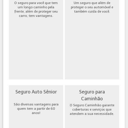
O seguro para você que tem
Um seguro que além de
um longo caminho pela
proteger o seu automóvel e
frente, além de proteger seu
também cuida de você.
carro, tem vantagens.
Seguro Auto Sênior
Seguro para
Caminhão
São diversas vantagens para
O Seguro Caminhão garante
quem tem a partir de 60
coberturas e serviços que
anos!
atendem a sua necessidade.