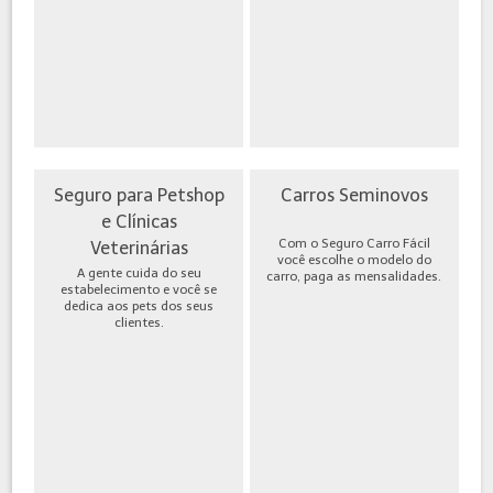
Seguro para Petshop
Carros Seminovos
e Clínicas
Com o Seguro Carro Fácil
Veterinárias
você escolhe o modelo do
A gente cuida do seu
carro, paga as mensalidades.
estabelecimento e você se
dedica aos pets dos seus
clientes.