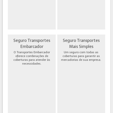
Seguro Transportes
Seguro Transportes
Embarcador
Mais Simples
O Transportes Embarcador
Um seguro com todas as
oferece combinações de
coberturas para garantir as
coberturas para atender às
mercadorias de sua empresa.
necessidades.