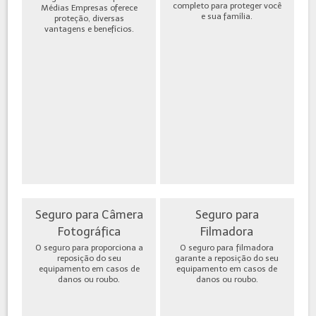
completo para proteger você
Médias Empresas oferece
e sua família.
proteção, diversas
vantagens e benefícios.
Seguro para Câmera
Seguro para
Fotográfica
Filmadora
O seguro para proporciona a
O seguro para filmadora
reposição do seu
garante a reposição do seu
equipamento em casos de
equipamento em casos de
danos ou roubo.
danos ou roubo.