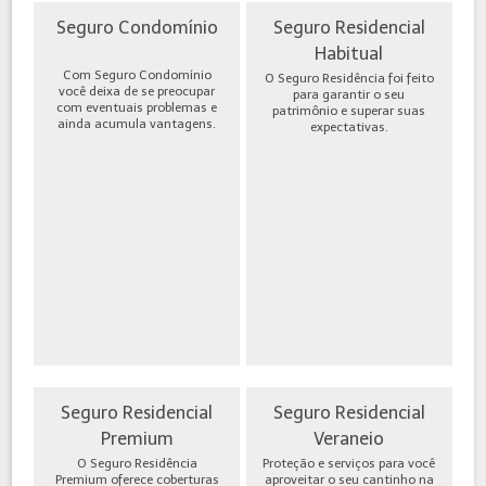
Seguro Condomínio
Seguro Residencial
Habitual
Com Seguro Condomínio
O Seguro Residência foi feito
você deixa de se preocupar
para garantir o seu
com eventuais problemas e
patrimônio e superar suas
ainda acumula vantagens.
expectativas.
Seguro Residencial
Seguro Residencial
Premium
Veraneio
O Seguro Residência
Proteção e serviços para você
Premium oferece coberturas
aproveitar o seu cantinho na