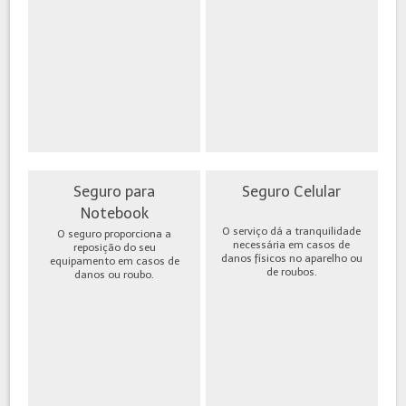
Seguro para
Seguro Celular
Notebook
O serviço dá a tranquilidade
O seguro proporciona a
necessária em casos de
reposição do seu
danos físicos no aparelho ou
equipamento em casos de
de roubos.
danos ou roubo.