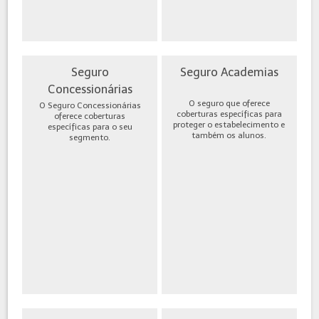
Seguro
Seguro Academias
Concessionárias
O seguro que oferece
O Seguro Concessionárias
coberturas específicas para
oferece coberturas
proteger o estabelecimento e
específicas para o seu
também os alunos.
segmento.