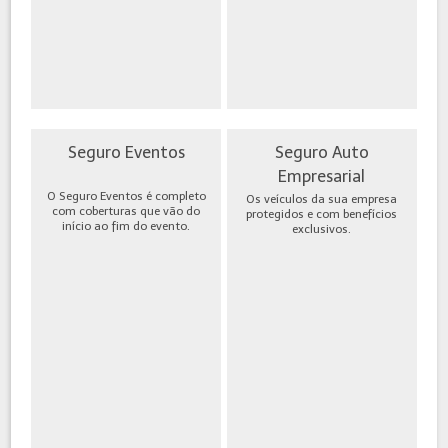
Seguro Eventos
Seguro Auto
Empresarial
O Seguro Eventos é completo
Os veículos da sua empresa
com coberturas que vão do
protegidos e com benefícios
início ao fim do evento.
exclusivos.