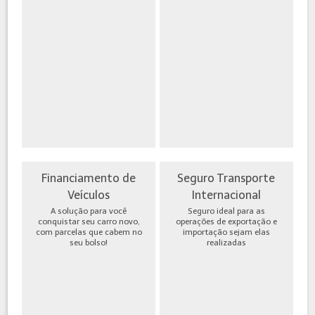
Financiamento de
Seguro Transporte
Veículos
Internacional
A solução para você
Seguro ideal para as
conquistar seu carro novo,
operações de exportação e
com parcelas que cabem no
importação sejam elas
seu bolso!
realizadas