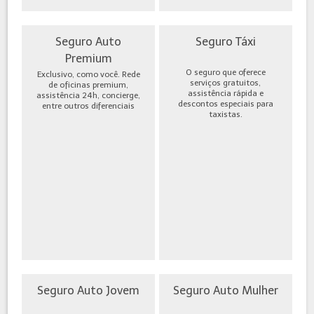
Seguro Auto
Seguro Táxi
Premium
O seguro que oferece
Exclusivo, como você. Rede
serviços gratuitos,
de oficinas premium,
assistência rápida e
assistência 24h, concierge,
descontos especiais para
entre outros diferenciais
taxistas.
Seguro Auto Jovem
Seguro Auto Mulher