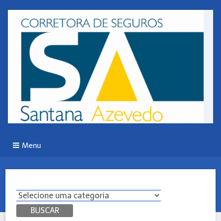
Menu
BUSCAR