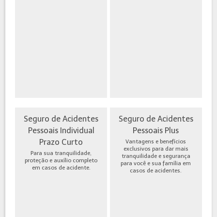
Seguro de Acidentes
Seguro de Acidentes
Pessoais Individual
Pessoais Plus
Prazo Curto
Vantagens e benefícios
exclusivos para dar mais
Para sua tranquilidade,
tranquilidade e segurança
proteção e auxílio completo
para você e sua família em
em casos de acidente.
casos de acidentes.